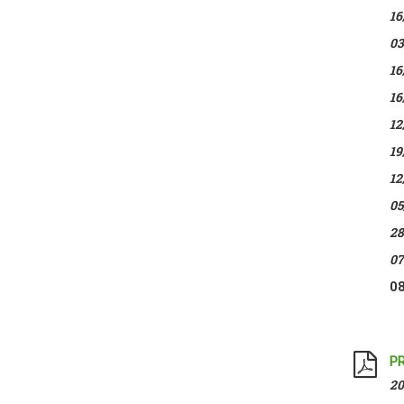
16
03
16
16
12
19
12
05
28
07
08
PR
20