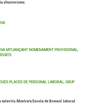
a d'entrevistes.
RIA
/ÀRIA MITJANÇANT NOMENAMENT PROVISIONAL,
ERVATS.
DUES PLACES DE PERSONAL LABORAL, GRUP
selectiu Mestre/a Escola de Bressol laboral