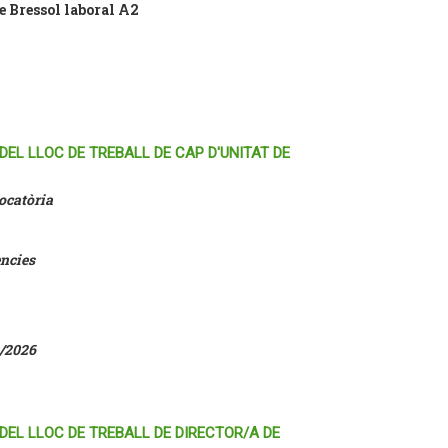
e Bressol laboral A2
EL LLOC DE TREBALL DE CAP D'UNITAT DE
vocatòria
ències
1/2026
DEL LLOC DE TREBALL DE DIRECTOR/A DE