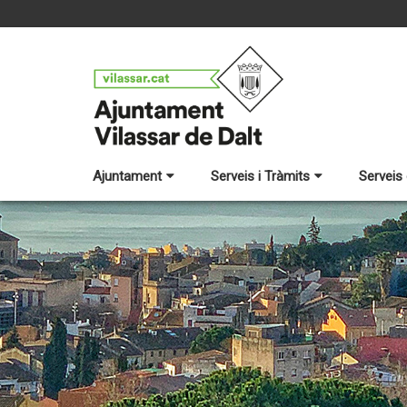
Ajuntament
Serveis i Tràmits
Serveis