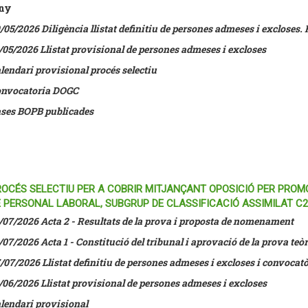
uny
/05/2026 Diligència llistat definitiu de persones admeses i excloses. 
/05/2026 Llistat provisional de persones admeses i excloses
lendari provisional procés selectiu
nvocatoria DOGC
ses BOPB publicades
OCÉS SELECTIU PER A COBRIR MITJANÇANT OPOSICIÓ PER PROMO
 PERSONAL LABORAL, SUBGRUP DE CLASSIFICACIÓ ASSIMILAT C2
/07/2026 Acta 2 - Resultats de la prova i proposta de nomenament
/07/2026 Acta 1 - Constitució del tribunal i aprovació de la prova teòr
/07/2026
Llistat definitiu de persones admeses i excloses i convoca
/06/2026
Llistat provisional de persones admeses i excloses
lendari provisional