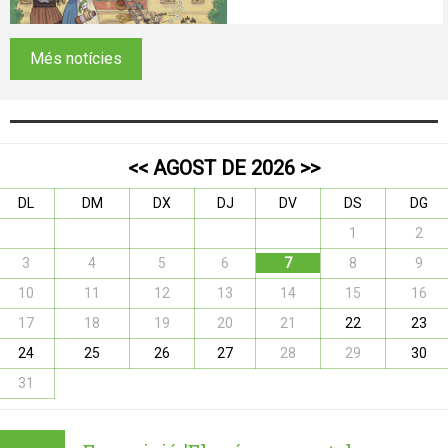
Més notícies
<<
AGOST DE 2026
>>
DL
DM
DX
DJ
DV
DS
DG
1
2
3
4
5
6
7
8
9
10
11
12
13
14
15
16
17
18
19
20
21
22
23
24
25
26
27
28
29
30
31