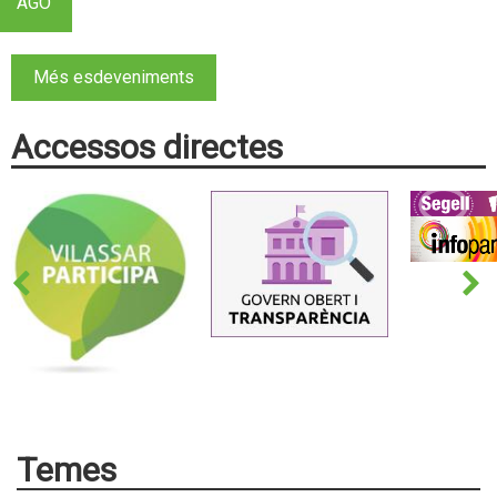
AGO
Més esdeveniments
Accessos directes
Temes