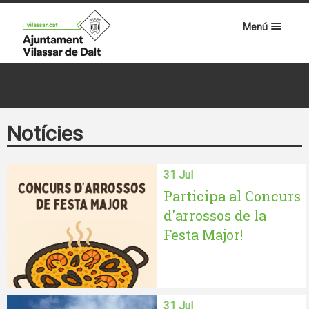
Menú
Notícies
31 Jul
Participa al Concurs
d'arrossos de la
Festa Major!
31 Jul