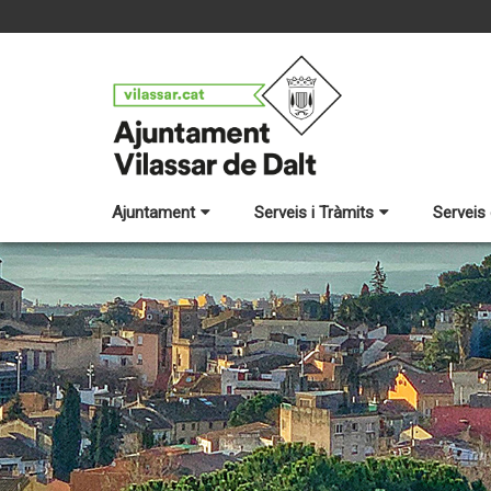
Ajuntament
Serveis i Tràmits
Serveis