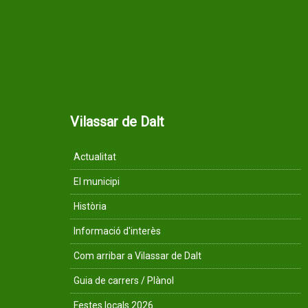
Vilassar de Dalt
Actualitat
El municipi
Història
Informació d'interès
Com arribar a Vilassar de Dalt
Guia de carrers / Plànol
Festes locals 2026