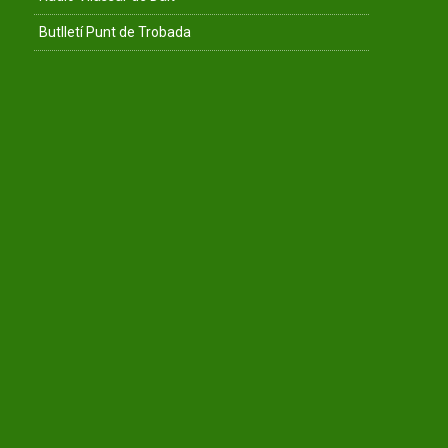
Butlletí Punt de Trobada