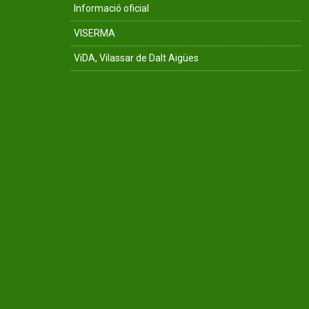
Informació oficial
VISERMA
ViDA, Vilassar de Dalt Aigües