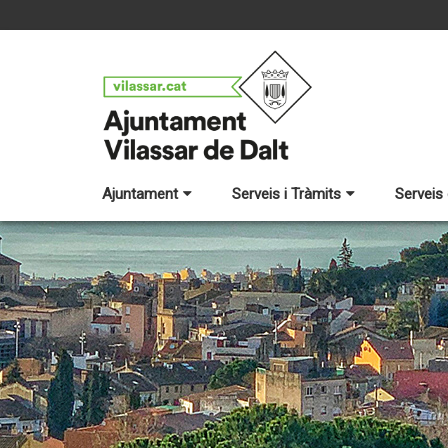
Ajuntament
Serveis i Tràmits
Serveis