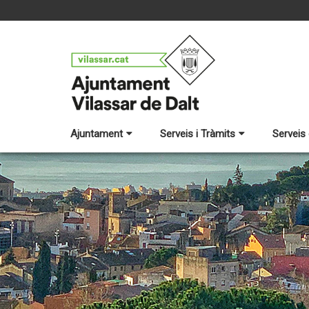
Ajuntament
Serveis i Tràmits
Serveis