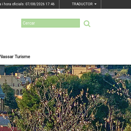
a i hora oficials: 07/08/2026
17:46
TRADUCTOR
ilassar Turisme