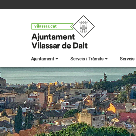
Ajuntament
Serveis i Tràmits
Serveis