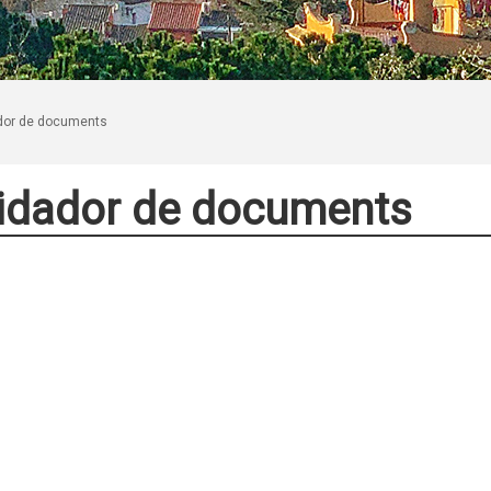
dor de documents
idador de documents