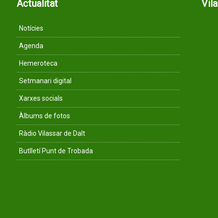
Actualitat
Vil
Notícies
Agenda
Hemeroteca
Setmanari digital
Xarxes socials
Àlbums de fotos
Ràdio Vilassar de Dalt
Butlletí Punt de Trobada