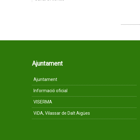
Ajuntament
Ajuntament
Informació oficial
VISERMA
ViDA, Vilassar de Dalt Aigües