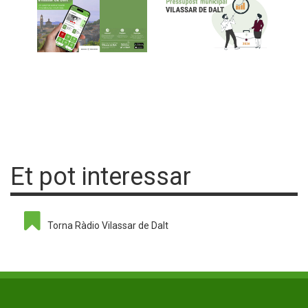
Et pot interessar
Torna Ràdio Vilassar de Dalt