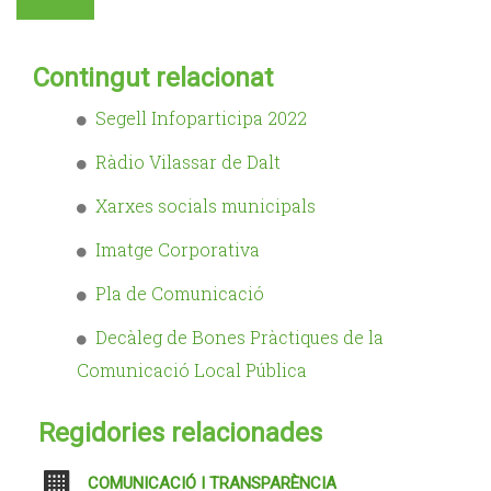
Contingut relacionat
Segell Infoparticipa 2022
Ràdio Vilassar de Dalt
Xarxes socials municipals
Imatge Corporativa
Pla de Comunicació
Decàleg de Bones Pràctiques de la
Comunicació Local Pública
Regidories relacionades
COMUNICACIÓ I TRANSPARÈNCIA