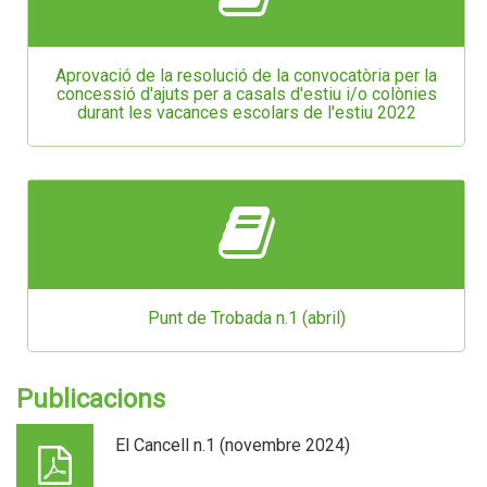
Aprovació de la resolució de la convocatòria per la
concessió d'ajuts per a casals d'estiu i/o colònies
durant les vacances escolars de l'estiu 2022
Punt de Trobada n.1 (abril)
Publicacions
El Cancell n.1 (novembre 2024)