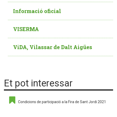
Informació oficial
VISERMA
ViDA, Vilassar de Dalt Aigües
Et pot interessar
Condicions de participació a la Fira de Sant Jordi 2021