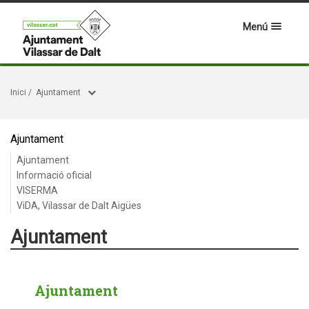
Menú
Inici
/
Ajuntament
Ajuntament
Ajuntament
Informació oficial
VISERMA
ViDA, Vilassar de Dalt Aigües
Ajuntament
Ajuntament