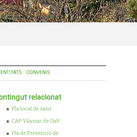
ENTITATS
CONVENIS
ontingut relacionat
Pla local de salut
CAP Vilassar de Dalt
Pla de Prevenció de