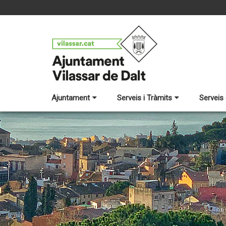
Ajuntament
Serveis i Tràmits
Serveis