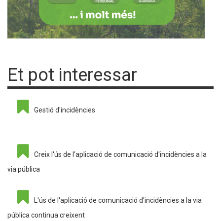
Et pot interessar
Gestió d'incidències
Creix l'ús de l'aplicació de comunicació d'incidències a la
via pública
L'ús de l'aplicació de comunicació d'incidències a la via
pública continua creixent