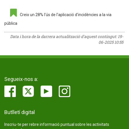
Creix un 28% l'ús de l'aplicació d'incidències a la via
pública
Data i hora de la darrera actualització d'aquest contingut:
19-
06-2025 10:55
Segueix-nos a:
Butlletí digital
Inscriu-te per rebre informació puntual sobre les activitats