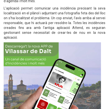
d'agenda i molt més.
L’aplicació permet comunicar una incidència precisant la seva
localització en el plànol i adjuntant una fotografia feta des del lloc
on s’ha localitzat el problema. Un cop enviat, l’avís arriba al servei
responsable, que hi actuarà per resoldre-la. Totes les incidències
creades fins ara amb l'antiga aplicació Attend, es seguiran
gestionant sense necessitat de crear-les de nou en la nova
aplicació.