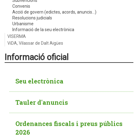
Subvencions
Convenis
Acció de govern (edictes, acords, anuncis...)
Resolucions judicials
Urbanisme
Informació de la seu electrònica
VISERMA
ViDA, Vilassar de Dalt Aigües
Informació oficial
Seu electrònica
Tauler d'anuncis
Ordenances fiscals i preus públics
2026