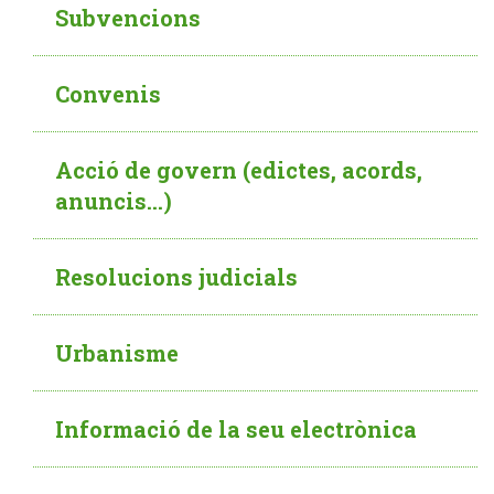
Subvencions
Convenis
Acció de govern (edictes, acords,
anuncis...)
Resolucions judicials
Urbanisme
Informació de la seu electrònica