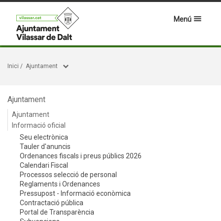
Menú
Inici
/
Ajuntament
Ajuntament
Ajuntament
Informació oficial
Seu electrònica
Tauler d'anuncis
Ordenances fiscals i preus públics 2026
Calendari Fiscal
Processos selecció de personal
Reglaments i Ordenances
Pressupost - Informació econòmica
Contractació pública
Portal de Transparència