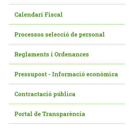
Calendari Fiscal
Processos selecció de personal
Reglaments i Ordenances
Pressupost - Informació econòmica
Contractació pública
Portal de Transparència