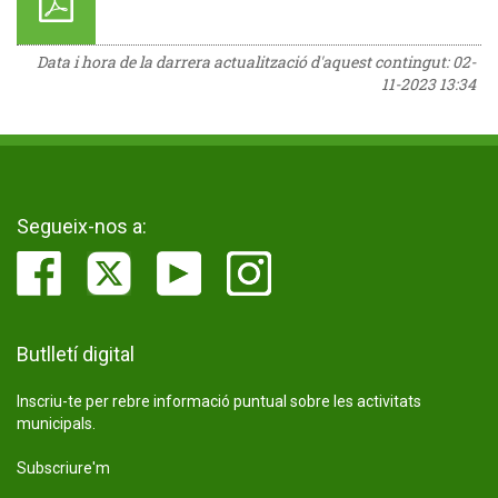
Data i hora de la darrera actualització d'aquest contingut:
02-
11-2023 13:34
Segueix-nos a:
Butlletí digital
Inscriu-te per rebre informació puntual sobre les activitats
municipals.
Subscriure'm