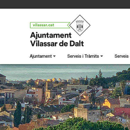
Ajuntament
Serveis i Tràmits
Serveis