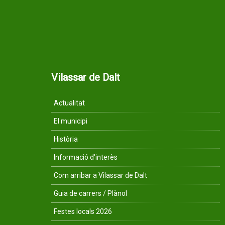
Vilassar de Dalt
Actualitat
El municipi
Història
Informació d'interès
Com arribar a Vilassar de Dalt
Guia de carrers / Plànol
Festes locals 2026