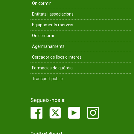
On dormir
Entitats i associacions
Equipaments i serveis
On comprar
Agermanaments
Cercador de llocs d'interès
Farmàcies de guàrdia
Transport públic
Segueix-nos a: