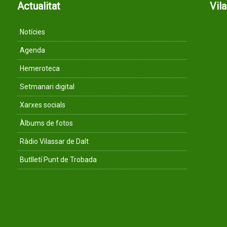
Actualitat
Vil
Notícies
Agenda
Hemeroteca
Setmanari digital
Xarxes socials
Àlbums de fotos
Ràdio Vilassar de Dalt
Butlletí Punt de Trobada