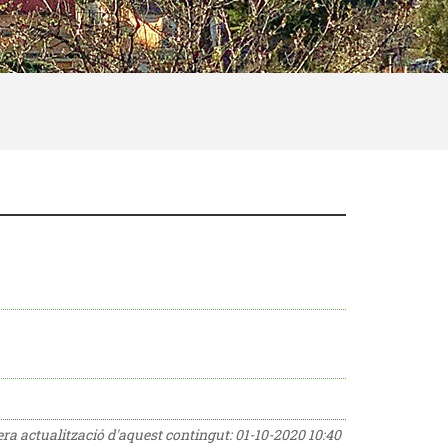
rera actualització d'aquest contingut:
01-10-2020 10:40