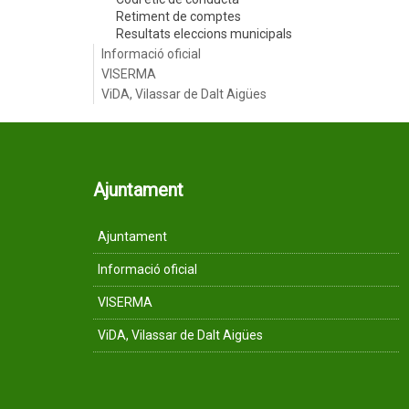
Retiment de comptes
Resultats eleccions municipals
Informació oficial
VISERMA
ViDA, Vilassar de Dalt Aigües
Ajuntament
Ajuntament
Informació oficial
VISERMA
ViDA, Vilassar de Dalt Aigües