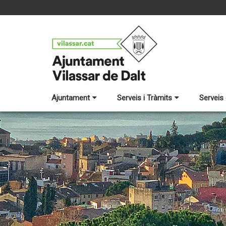
Ajuntament
Serveis i Tràmits
Serveis