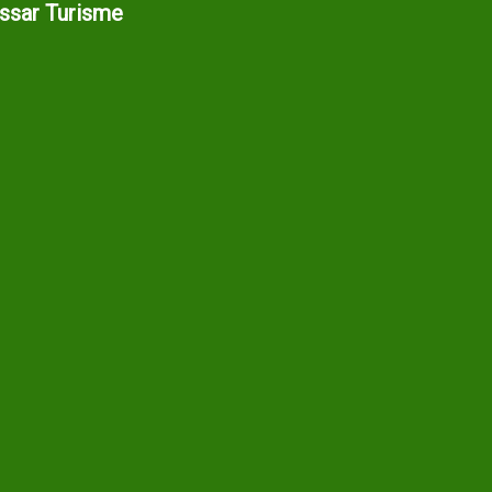
assar Turisme