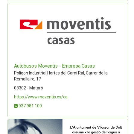
Autobusos Moventis - Empresa Casas
Polígon Industrial Hortes del Camí Ral, Carrer de la
Remallaire, 17
08302 - Mataró
https://www.moventis.es/ca
937 981 100