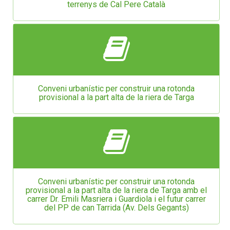
terrenys de Cal Pere Català
Conveni urbanístic per construir una rotonda
provisional a la part alta de la riera de Targa
Conveni urbanístic per construir una rotonda
provisional a la part alta de la riera de Targa amb el
carrer Dr. Emili Masriera i Guardiola i el futur carrer
del PP de can Tarrida (Av. Dels Gegants)