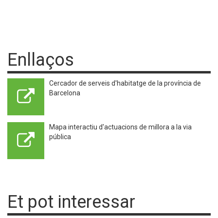
Enllaços
Cercador de serveis d'habitatge de la província de
Barcelona
Mapa interactiu d'actuacions de millora a la via
pública
Et pot interessar