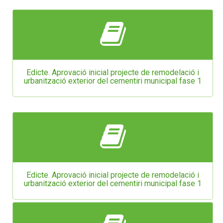
Edicte. Aprovació inicial projecte de remodelació i
urbanització exterior del cementiri municipal fase 1
Edicte. Aprovació inicial projecte de remodelació i
urbanització exterior del cementiri municipal fase 1