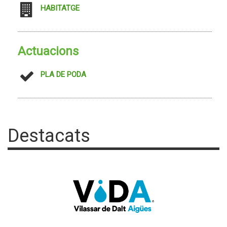
HABITATGE
Actuacions
PLA DE PODA
Destacats