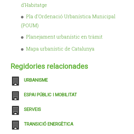
d'Habitatge
Pla d'Ordenació Urbanística Municipal
(POUM)
Planejament urbanístic en tràmit
Mapa urbanístic de Catalunya
Regidories relacionades
URBANISME
ESPAI PÚBLIC I MOBILITAT
SERVEIS
TRANSICIÓ ENERGÈTICA