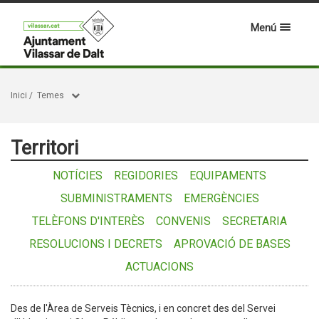
Menú
Inici
/
Temes
Territori
NOTÍCIES
REGIDORIES
EQUIPAMENTS
SUBMINISTRAMENTS
EMERGÈNCIES
TELÈFONS D'INTERÈS
CONVENIS
SECRETARIA
RESOLUCIONS I DECRETS
APROVACIÓ DE BASES
ACTUACIONS
Des de l'Àrea de Serveis Tècnics, i en concret des del Servei