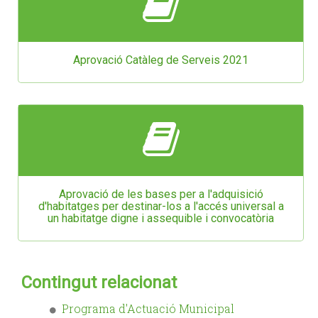
Aprovació Catàleg de Serveis 2021
Aprovació de les bases per a l'adquisició
d'habitatges per destinar-los a l'accés universal a
un habitatge digne i assequible i convocatòria
Contingut relacionat
Programa d'Actuació Municipal