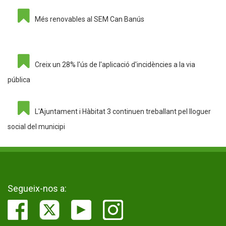
Més renovables al SEM Can Banús
Creix un 28% l'ús de l'aplicació d'incidències a la via
pública
L'Ajuntament i Hàbitat 3 continuen treballant pel lloguer
social del municipi
Segueix-nos a: