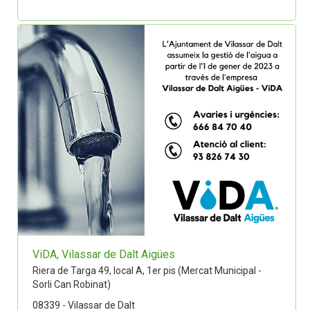
ViDA, Vilassar de Dalt Aigües
Riera de Targa 49, local A, 1er pis (Mercat Municipal -
Sorli Can Robinat)
08339 - Vilassar de Dalt