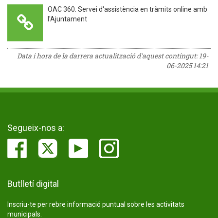
OAC 360. Servei d'assistència en tràmits online amb
l'Ajuntament
Data i hora de la darrera actualització d'aquest contingut:
19-
06-2025 14:21
Segueix-nos a:
Butlletí digital
Inscriu-te per rebre informació puntual sobre les activitats
municipals.