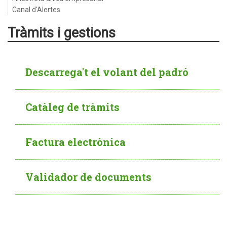
Canal d'Alertes
Tràmits i gestions
Descarrega't el volant del padró
Catàleg de tràmits
Factura electrònica
Validador de documents