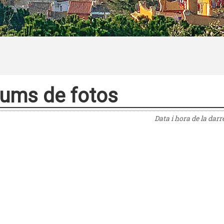
ums de fotos
Data i hora de la dar