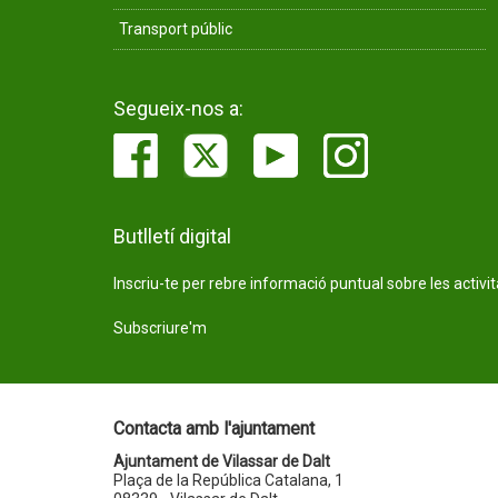
Transport públic
Segueix-nos a:
Butlletí digital
Inscriu-te per rebre informació puntual sobre les activi
Subscriure'm
Contacta amb l'ajuntament
Ajuntament de Vilassar de Dalt
Plaça de la República Catalana, 1