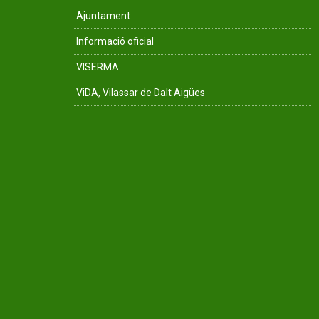
Ajuntament
Informació oficial
VISERMA
ViDA, Vilassar de Dalt Aigües