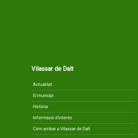
Vilassar de Dalt
Actualitat
El municipi
Història
Informació d'interès
Com arribar a Vilassar de Dalt