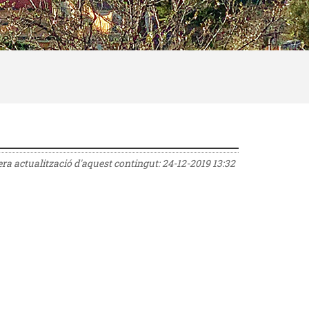
rera actualització d'aquest contingut:
24-12-2019 13:32