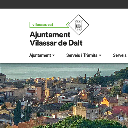
Ajuntament
Serveis i Tràmits
Serveis