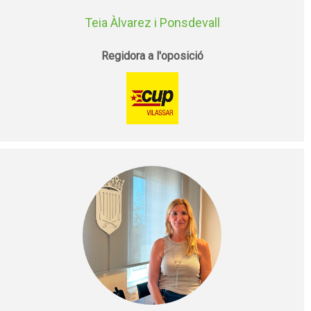
Teia Àlvarez i Ponsdevall
Regidora a l'oposició