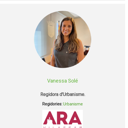
Vanessa Solé
Regidora d'Urbanisme.
Regidories:
Urbanisme