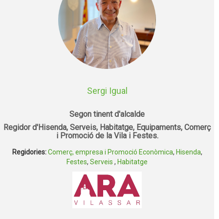
Sergi Igual
Segon tinent d'alcalde
Regidor d'Hisenda, Serveis, Habitatge, Equipaments, Comerç
i Promoció de la Vila i Festes.
Regidories:
Comerç, empresa i Promoció Econòmica
,
Hisenda
,
Festes
,
Serveis
,
Habitatge