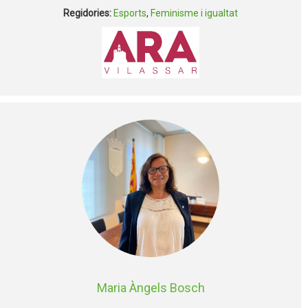
Regidories:
Esports
,
Feminisme i igualtat
Maria Àngels Bosch