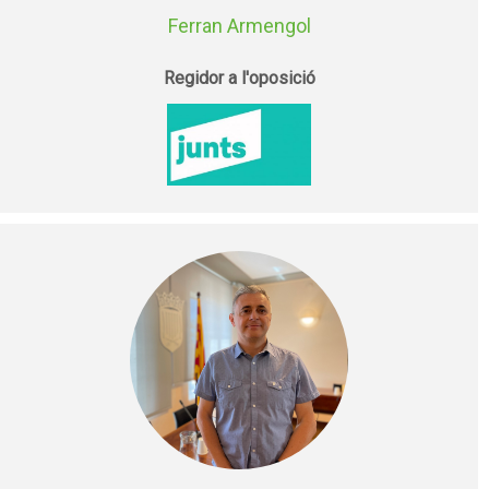
Ferran Armengol
Regidor a l'oposició