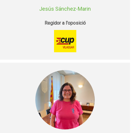
Jesús Sánchez-Marin
Regidor a l'oposició