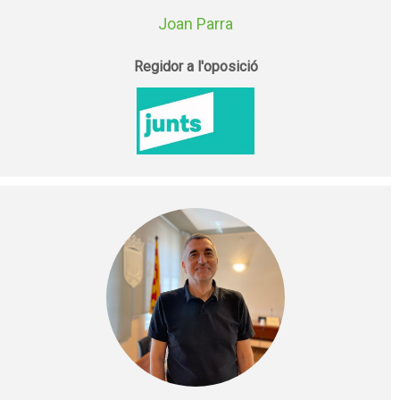
Joan Parra
Regidor a l'oposició