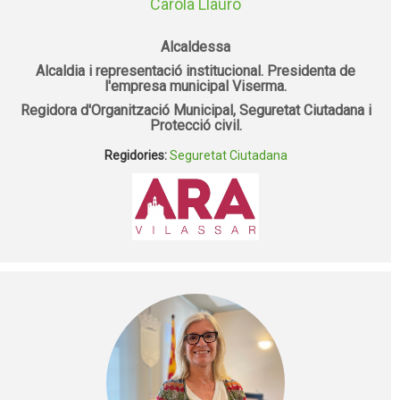
Carola Llauró
Alcaldessa
Alcaldia i representació institucional. Presidenta de
l'empresa municipal Viserma.
Regidora d'Organització Municipal, Seguretat Ciutadana i
Protecció civil.
Regidories:
Seguretat Ciutadana