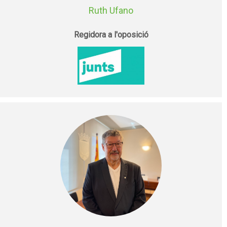
Ruth Ufano
Regidora a l'oposició