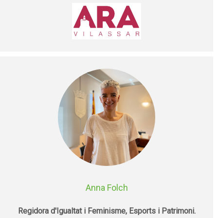
Anna Folch
Regidora d'Igualtat i Feminisme, Esports i Patrimoni.