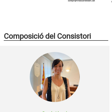
Composició del Consistori