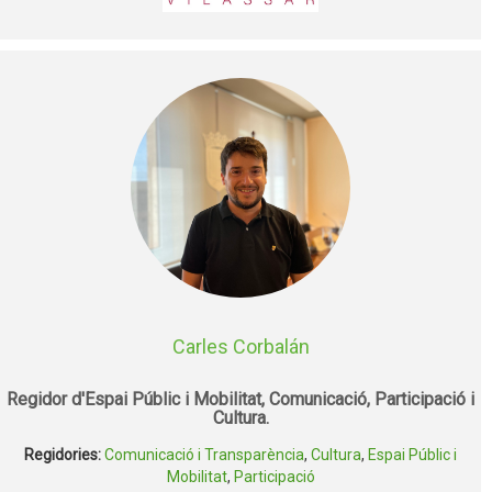
Carles Corbalán
Regidor
d'Espai Públic i Mobilitat, Comunicació, Participació i
Cultura.
Regidories:
Comunicació i Transparència
,
Cultura
,
Espai Públic i
Mobilitat
,
Participació