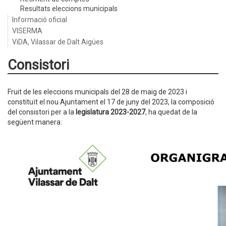
Resultats eleccions municipals
Informació oficial
VISERMA
ViDA, Vilassar de Dalt Aigües
Consistori
Fruit de les eleccions municipals del 28 de maig de 2023 i
constituït el nou Ajuntament el 17 de juny del 2023, la composició
del consistori per a la
legislatura 2023-2027
, ha quedat de la
següent manera: