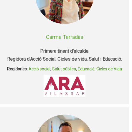
Carme Terradas
Primera tinent d'alcalde.
Regidora d'Acció Social, Cicles de vida, Salut i Educació.
Regidories:
Acció social
,
Salut pública
,
Educació
,
Cicles de Vida