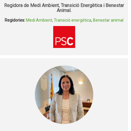
Regidora de Medi Ambient, Transició Energètica i Benestar
Animal.
Regidories:
Medi Ambient
,
Transició energètica
,
Benestar animal