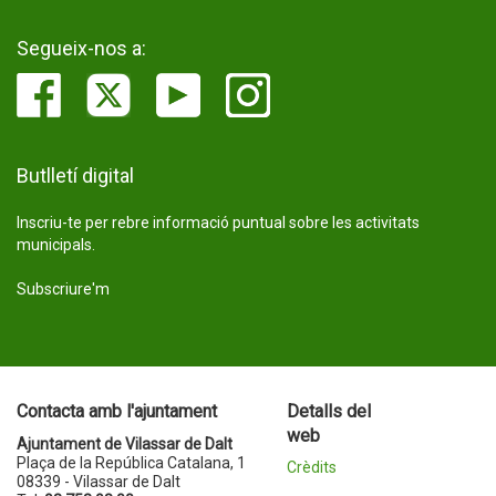
Segueix-nos a:
Butlletí digital
Inscriu-te per rebre informació puntual sobre les activitats
municipals.
Subscriure'm
Contacta amb l'ajuntament
Detalls del
web
Ajuntament de Vilassar de Dalt
Plaça de la República Catalana, 1
Crèdits
08339 - Vilassar de Dalt