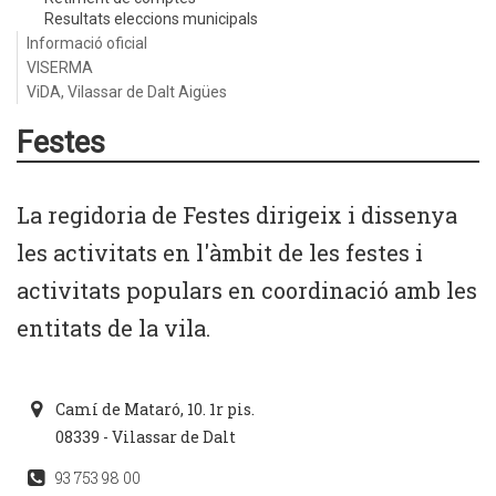
Resultats eleccions municipals
Informació oficial
VISERMA
ViDA, Vilassar de Dalt Aigües
Festes
La regidoria de Festes dirigeix i dissenya
les activitats en l'àmbit de les festes i
activitats populars en coordinació amb les
entitats de la vila.
Camí de Mataró, 10. 1r pis.
08339 - Vilassar de Dalt
93 753 98 00