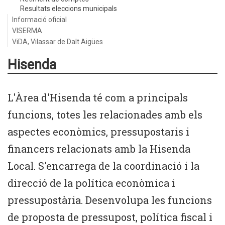
Resultats eleccions municipals
Informació oficial
VISERMA
ViDA, Vilassar de Dalt Aigües
Hisenda
L'Àrea d'Hisenda té com a principals
funcions, totes les relacionades amb els
aspectes econòmics, pressupostaris i
financers relacionats amb la Hisenda
Local. S'encarrega de la coordinació i la
direcció de la política econòmica i
pressupostària. Desenvolupa les funcions
de proposta de pressupost, política fiscal i