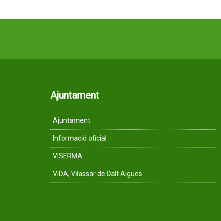
Ajuntament
Ajuntament
Informació oficial
VISERMA
ViDA, Vilassar de Dalt Aigües