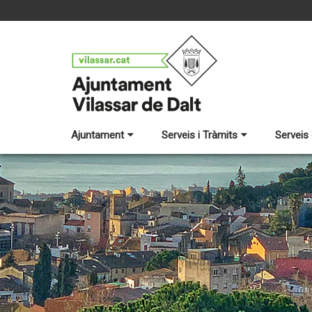
Ajuntament
Serveis i Tràmits
Serveis