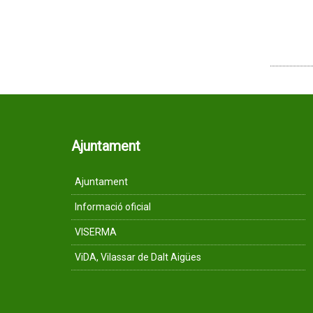
Ajuntament
Ajuntament
Informació oficial
VISERMA
ViDA, Vilassar de Dalt Aigües