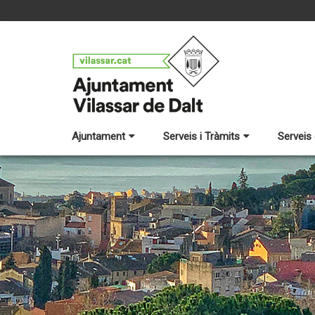
Ajuntament
Serveis i Tràmits
Serveis