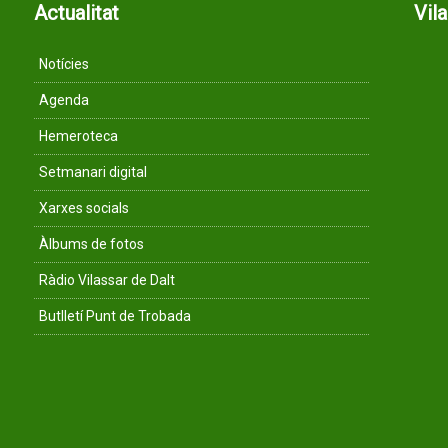
Actualitat
Vil
Notícies
Agenda
Hemeroteca
Setmanari digital
Xarxes socials
Àlbums de fotos
Ràdio Vilassar de Dalt
Butlletí Punt de Trobada