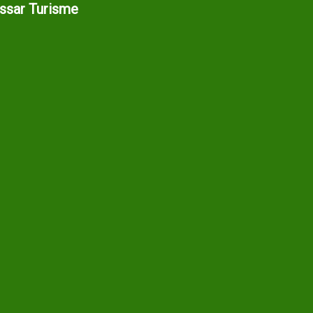
assar Turisme