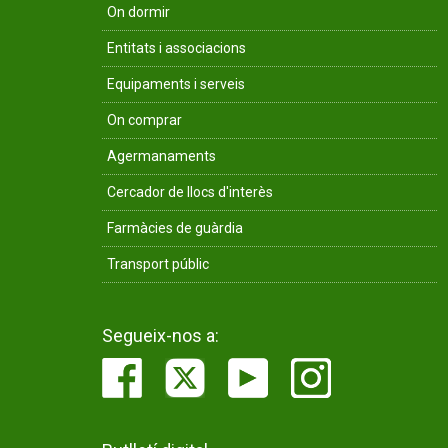
On dormir
Entitats i associacions
Equipaments i serveis
On comprar
Agermanaments
Cercador de llocs d'interès
Farmàcies de guàrdia
Transport públic
Segueix-nos a: