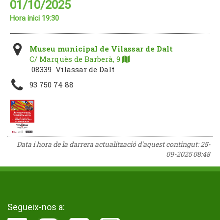
01/10/2025
Hora inici 19:30
Museu municipal de Vilassar de Dalt
C/ Marquès de Barberà, 9
08339 Vilassar de Dalt
93 750 74 88
Data i hora de la darrera actualització d'aquest contingut:
25-
09-2025 08:48
Segueix-nos a: