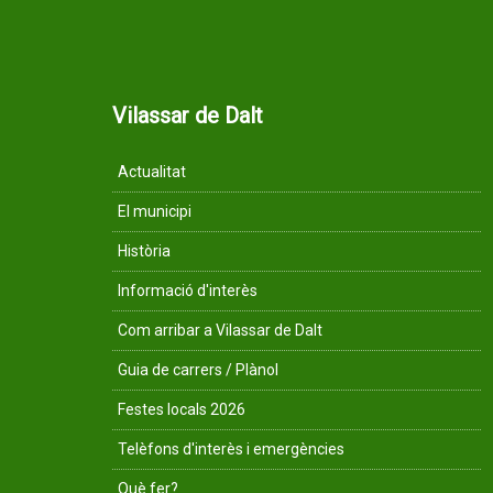
Vilassar de Dalt
Actualitat
El municipi
Història
Informació d'interès
Com arribar a Vilassar de Dalt
Guia de carrers / Plànol
Festes locals 2026
Telèfons d'interès i emergències
Què fer?