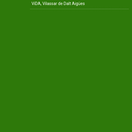
ViDA, Vilassar de Dalt Aigües