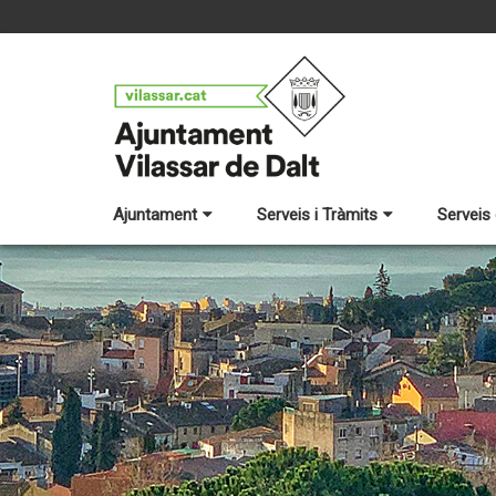
Ajuntament
Serveis i Tràmits
Serveis