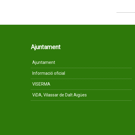
Ajuntament
Ajuntament
Informació oficial
VISERMA
ViDA, Vilassar de Dalt Aigües