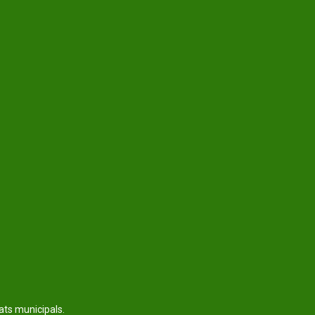
tats municipals.