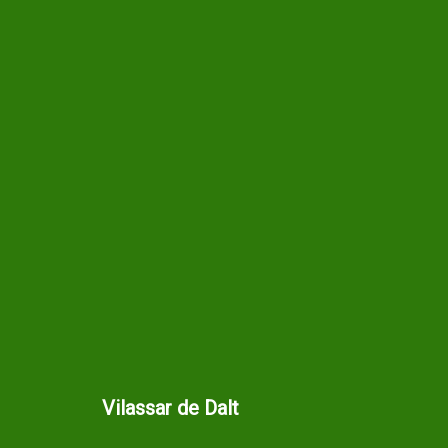
Vilassar de Dalt