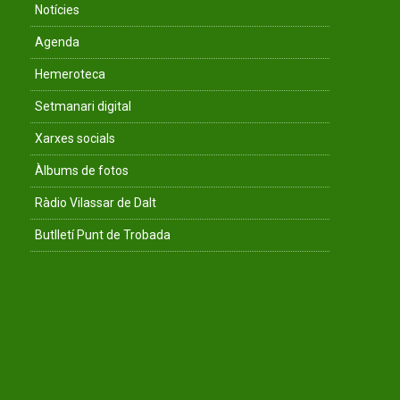
Notícies
Agenda
Hemeroteca
Setmanari digital
Xarxes socials
Àlbums de fotos
Ràdio Vilassar de Dalt
Butlletí Punt de Trobada