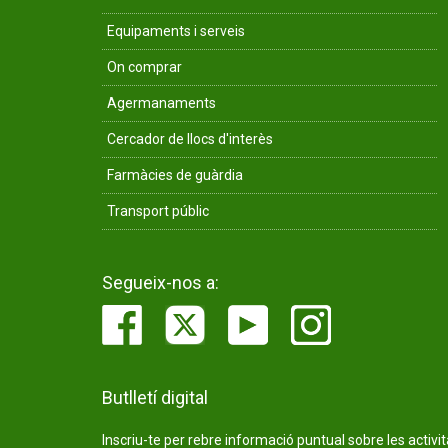
Equipaments i serveis
On comprar
Agermanaments
Cercador de llocs d'interès
Farmàcies de guàrdia
Transport públic
Segueix-nos a:
Butlletí digital
Inscriu-te per rebre informació puntual sobre les activi