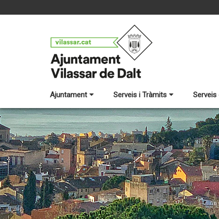
Ajuntament
Serveis i Tràmits
Serveis