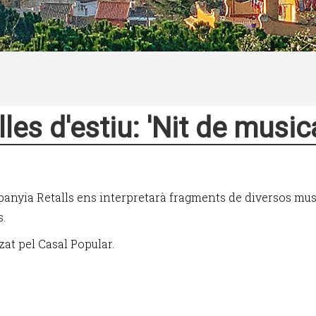
lles d'estiu: 'Nit de music
anyia Retalls ens interpretarà fragments de diversos mus
s.
zat pel Casal Popular.