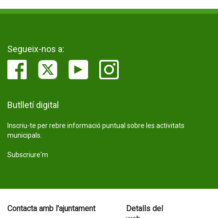
Segueix-nos a:
Butlletí digital
Inscriu-te per rebre informació puntual sobre les activitats
municipals.
Subscriure'm
Contacta amb l'ajuntament
Detalls del