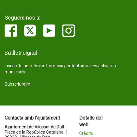
Segueix-nos a:
Butlletí digital
Inscriu-te per rebre informació puntual sobre les activitats
municipals.
Subscriure'm
Contacta amb l'ajuntament
Detalls del
web
Ajuntament de Vilassar de Dalt
Plaça de la República Catalana, 1
Crèdits