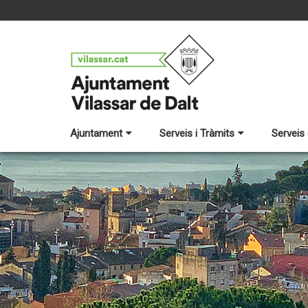
Ajuntament
Serveis i Tràmits
Serveis