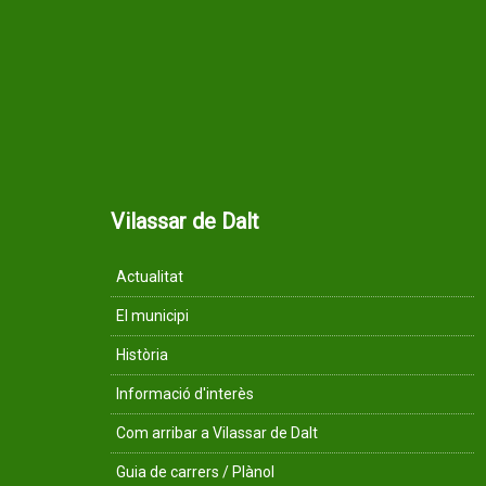
Vilassar de Dalt
Actualitat
El municipi
Història
Informació d'interès
Com arribar a Vilassar de Dalt
Guia de carrers / Plànol