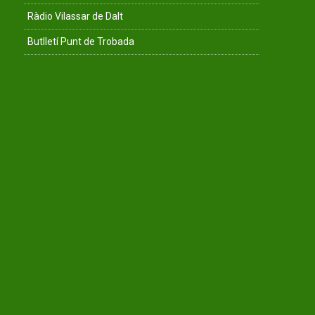
Ràdio Vilassar de Dalt
Butlletí Punt de Trobada