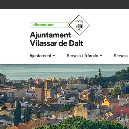
Ajuntament
Serveis i Tràmits
Serveis