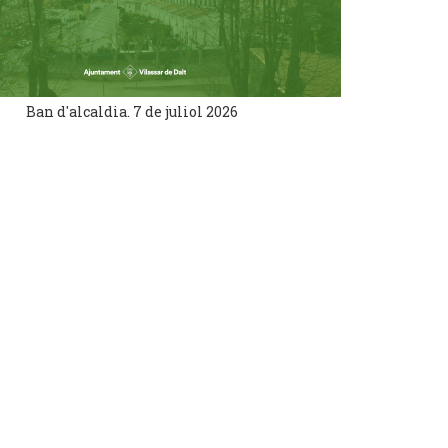
Ban d'alcaldia. 7 de juliol 2026