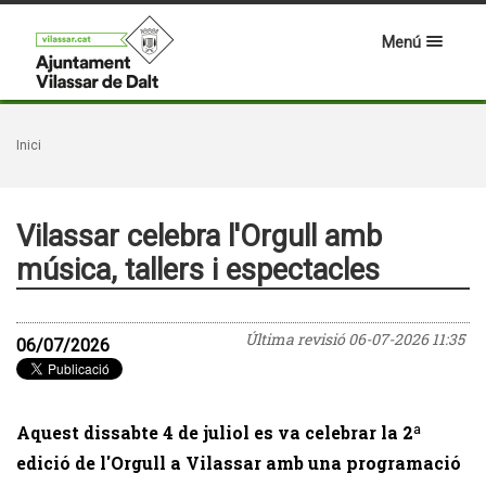
Menú
Inici
Vilassar celebra l'Orgull amb
música, tallers i espectacles
Última revisió
06-07-2026 11:35
06/07/2026
Aquest dissabte 4 de juliol es va celebrar la 2ª
edició de l'Orgull a Vilassar amb una programació