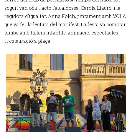
seguit van obir l'acte l'alcaldessa, Carola Llauró, i la
regidora d'igualtat, Anna Folch, juntament amb VOLA
que va fer la lectura del manifest. La festa va comptar
també amb tallers infantils, animació, espectacles
i restauració a plaça.