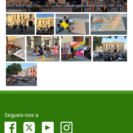
Segueix-nos a: