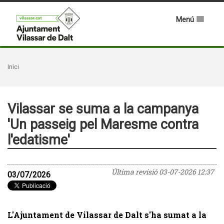
Menú
Inici
Vilassar se suma a la campanya
'Un passeig pel Maresme contra
l'edatisme'
Última revisió
03-07-2026 12:37
03/07/2026
L'Ajuntament de Vilassar de Dalt s'ha sumat a la