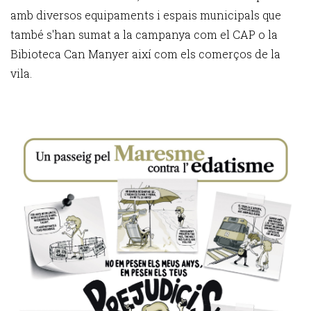
amb diversos equipaments i espais municipals que
també s'han sumat a la campanya com el CAP o la
Bibioteca Can Manyer així com els comerços de la
vila.