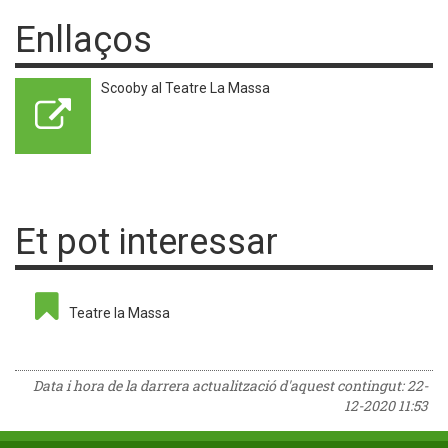
Enllaços
Scooby al Teatre La Massa
Et pot interessar
Teatre la Massa
Data i hora de la darrera actualització d'aquest contingut:
22-
12-2020 11:53