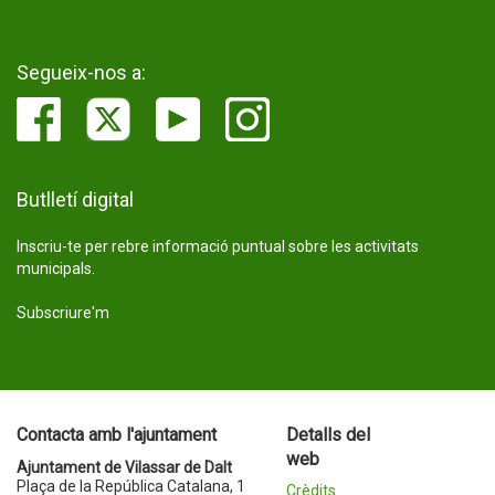
Segueix-nos a:
Butlletí digital
Inscriu-te per rebre informació puntual sobre les activitats
municipals.
Subscriure'm
Contacta amb l'ajuntament
Detalls del
web
Ajuntament de Vilassar de Dalt
Plaça de la República Catalana, 1
Crèdits