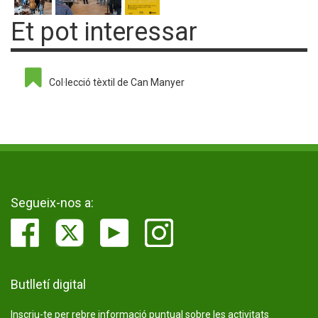
Et pot interessar
Col·lecció tèxtil de Can Manyer
Segueix-nos a:
Butlletí digital
Inscriu-te per rebre informació puntual sobre les activitats