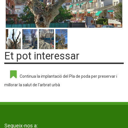
Et pot interessar
Continua la implantació del Pla de poda per preservar i
millorar la salut de l'arbrat urbà
Segueix-nos a: