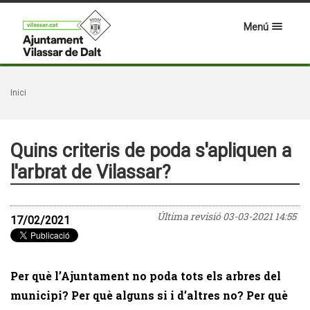
Menú
Inici
Quins criteris de poda s'apliquen a
l'arbrat de Vilassar?
Última revisió
03-03-2021 14:55
17/02/2021
Per què l’Ajuntament no poda tots els arbres del
municipi? Per què alguns si i d’altres no? Per què