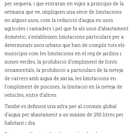
per sequera, i que entraran en vigor a principis de la
setmana que ve, impliquen una sèrie de limitacions
en alguns usos, com la reducció d'aigua en usos
agrícoles i ramaders i pel que fa als usos d'abastament
domèstic, s'estableixen limitacions particulars per a
determinats usos urbans que han de complir tots els
municipis com les limitacions en el reg de jardins i
zones verdes, la prohibició d’ompliment de fonts
ornamentals, la prohibició a particulars de la neteja
de carrers amb aigua de xarxa, les limitacions en
l’ompliment de piscines, la limitació en la neteja de
vehicles, entre d’altres.
També es defineix una xifra per al consum global
d'aigua per abastament a un màxim de 250 litres per
habitant i dia.