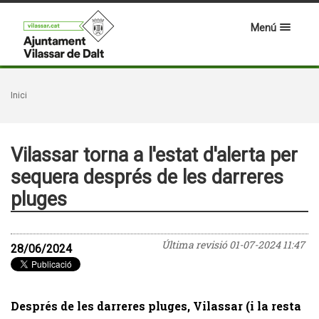
Menú
Inici
Vilassar torna a l'estat d'alerta per
sequera després de les darreres
pluges
Última revisió
01-07-2024 11:47
28/06/2024
Després de les darreres pluges, Vilassar (i la resta