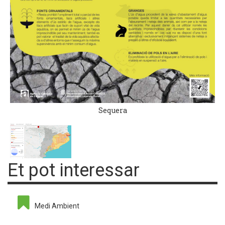
Sequera
Et pot interessar
Medi Ambient