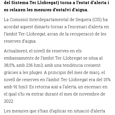
del Sistema Ter Llobregat) torna a l’estat d’alerta i
es relaxen les mesures d’estalvi d’aigua.
La Comissió Interdepartamental de Sequera (CIS) ha
acordat aquest dimarts tornar a l’escenari d’alerta en
l’àmbit Ter-Llobregat, arran de la recuperació de les
reserves d’aigua.
Actualment, el nivell de reserves en els
embassaments de l’àmbit Ter-Llobregat se situa al
38,5%, amb 236 hm3, amb una tendència creixent
gràcies a les pluges. A principis del mes de març, el
nivell de reserves en l’àmbit Ter-Llobregat era del 15%
amb 91 hm3. Es retorna així a l’alerta, un escenari en
el qual s’hi va entrar durant el mes de novembre de
2022.
Les mesures que s’han d’aplicar en situació d’alerta