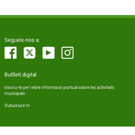
Segueix-nos a:
Butlletí digital
Inscriu-te per rebre informació puntual sobre les activitats
municipals.
Subscriure'm