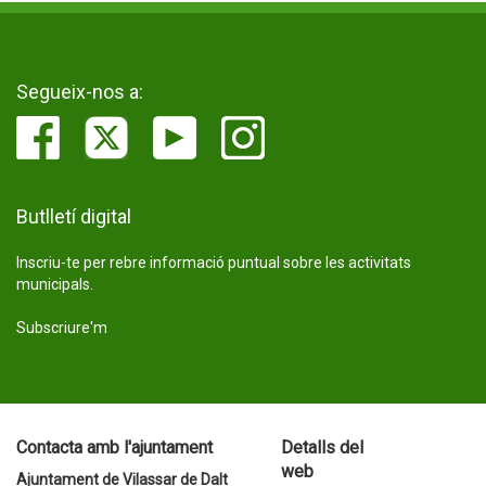
Segueix-nos a:
Butlletí digital
Inscriu-te per rebre informació puntual sobre les activitats
municipals.
Subscriure'm
Contacta amb l'ajuntament
Detalls del
web
Ajuntament de Vilassar de Dalt