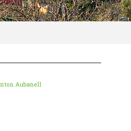
'Anton Aubanell