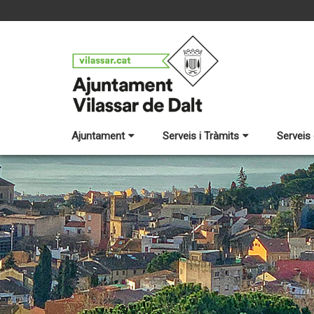
Ajuntament
Serveis i Tràmits
Serveis