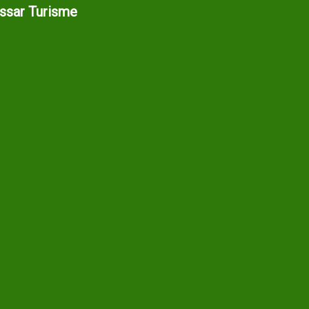
assar Turisme