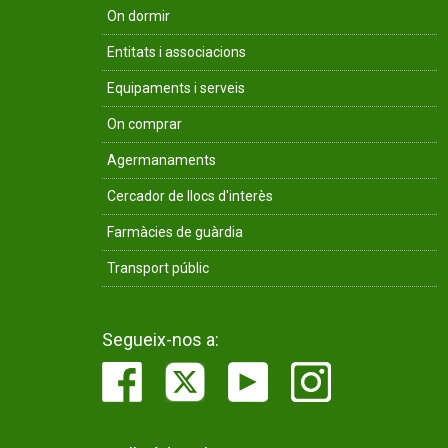
On dormir
Entitats i associacions
Equipaments i serveis
On comprar
Agermanaments
Cercador de llocs d'interès
Farmàcies de guàrdia
Transport públic
Segueix-nos a: