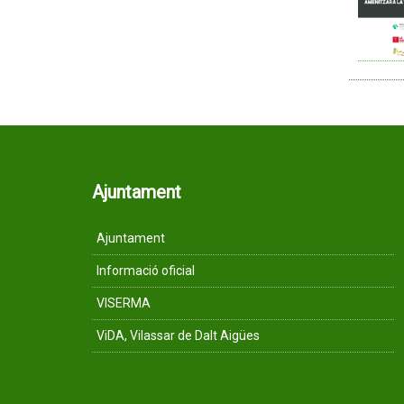
Ajuntament
Ajuntament
Informació oficial
VISERMA
ViDA, Vilassar de Dalt Aigües