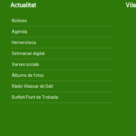
Actualitat
Vil
Notícies
Agenda
Hemeroteca
Setmanari digital
Xarxes socials
Àlbums de fotos
Ràdio Vilassar de Dalt
Butlletí Punt de Trobada